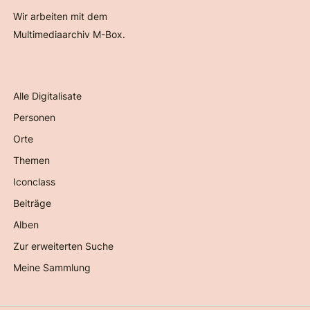
Wir arbeiten mit dem
Multimediaarchiv M-Box.
Alle Digitalisate
Personen
Orte
Themen
Iconclass
Beiträge
Alben
Zur erweiterten Suche
Meine Sammlung