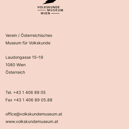
Verein / Österreichisches
Museum für Volkskunde
Laudongasse 15–19
1080 Wien
Österreich
Tel. +43 1 406 89 05
Fax +43 1 406 89 05.88
office@volkskundemuseum.at
www.volkskundemuseum.at