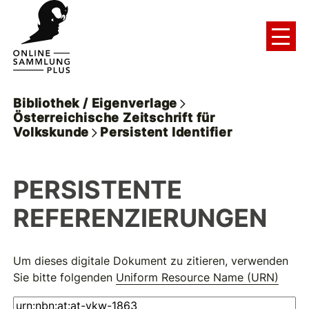
Bibliothek / Eigenverlage
Österreichische Zeitschrift für
Volkskunde
Persistent Identifier
PERSISTENTE
REFERENZIERUNGEN
Um dieses digitale Dokument zu zitieren, verwenden
Sie bitte folgenden
Uniform Resource Name (URN)