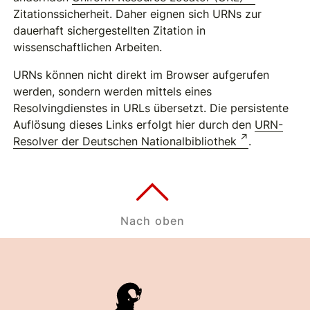
Zitationssicherheit. Daher eignen sich URNs zur
dauerhaft sichergestellten Zitation in
wissenschaftlichen Arbeiten.
URNs können nicht direkt im Browser aufgerufen
werden, sondern werden mittels eines
Resolvingdienstes in URLs übersetzt. Die persistente
Auflösung dieses Links erfolgt hier durch den
URN-
Resolver der Deutschen Nationalbibliothek
.
Nach oben