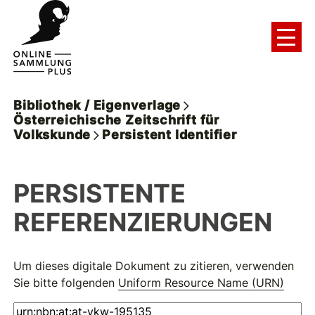
Bibliothek / Eigenverlage
Österreichische Zeitschrift für
Volkskunde
Persistent Identifier
PERSISTENTE
REFERENZIERUNGEN
Um dieses digitale Dokument zu zitieren, verwenden
Sie bitte folgenden
Uniform Resource Name (URN)