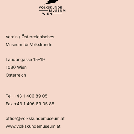
Verein / Österreichisches
Museum für Volkskunde
Laudongasse 15–19
1080 Wien
Österreich
Tel. +43 1 406 89 05
Fax +43 1 406 89 05.88
office@volkskundemuseum.at
www.volkskundemuseum.at