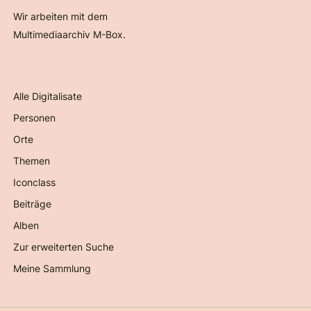
Wir arbeiten mit dem
Multimediaarchiv M-Box.
Alle Digitalisate
Personen
Orte
Themen
Iconclass
Beiträge
Alben
Zur erweiterten Suche
Meine Sammlung