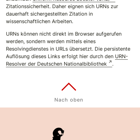
Zitationssicherheit. Daher eignen sich URNs zur
dauerhaft sichergestellten Zitation in
wissenschaftlichen Arbeiten.
URNs können nicht direkt im Browser aufgerufen
werden, sondern werden mittels eines
Resolvingdienstes in URLs übersetzt. Die persistente
Auflösung dieses Links erfolgt hier durch den
URN-
Resolver der Deutschen Nationalbibliothek
.
Nach oben