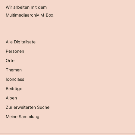
Wir arbeiten mit dem
Multimediaarchiv M-Box.
Alle Digitalisate
Personen
Orte
Themen
Iconclass
Beiträge
Alben
Zur erweiterten Suche
Meine Sammlung