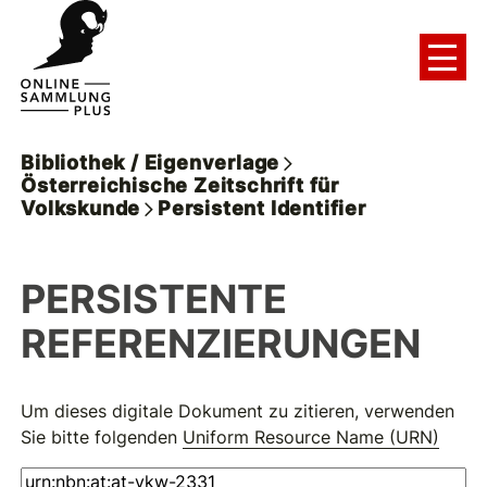
Bibliothek / Eigenverlage
Österreichische Zeitschrift für
Volkskunde
Persistent Identifier
PERSISTENTE
REFERENZIERUNGEN
Um dieses digitale Dokument zu zitieren, verwenden
Sie bitte folgenden
Uniform Resource Name (URN)