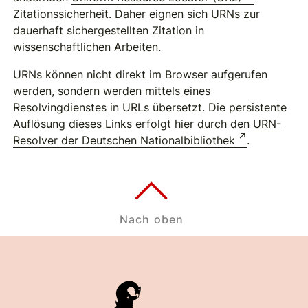
Zitationssicherheit. Daher eignen sich URNs zur
dauerhaft sichergestellten Zitation in
wissenschaftlichen Arbeiten.
URNs können nicht direkt im Browser aufgerufen
werden, sondern werden mittels eines
Resolvingdienstes in URLs übersetzt. Die persistente
Auflösung dieses Links erfolgt hier durch den
URN-
Resolver der Deutschen Nationalbibliothek
.
Nach oben