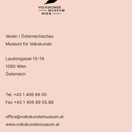
Verein / Österreichisches
Museum für Volkskunde
Laudongasse 15–19
1080 Wien
Österreich
Tel. +43 1 406 89 05
Fax +43 1 406 89 05.88
office@volkskundemuseum.at
www.volkskundemuseum.at