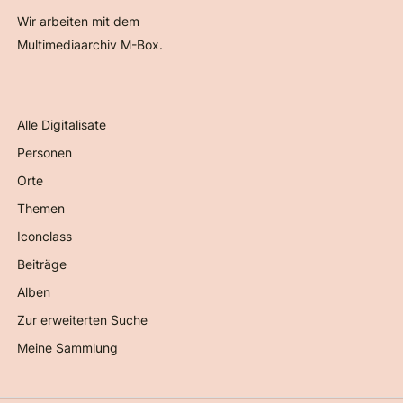
Wir arbeiten mit dem
Multimediaarchiv M-Box.
Alle Digitalisate
Personen
Orte
Themen
Iconclass
Beiträge
Alben
Zur erweiterten Suche
Meine Sammlung