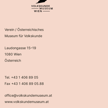
Verein / Österreichisches
Museum für Volkskunde
Laudongasse 15–19
1080 Wien
Österreich
Tel. +43 1 406 89 05
Fax +43 1 406 89 05.88
office@volkskundemuseum.at
www.volkskundemuseum.at