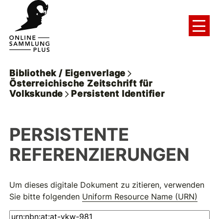
Bibliothek / Eigenverlage
Österreichische Zeitschrift für
Volkskunde
Persistent Identifier
PERSISTENTE
REFERENZIERUNGEN
Um dieses digitale Dokument zu zitieren, verwenden
Sie bitte folgenden
Uniform Resource Name (URN)