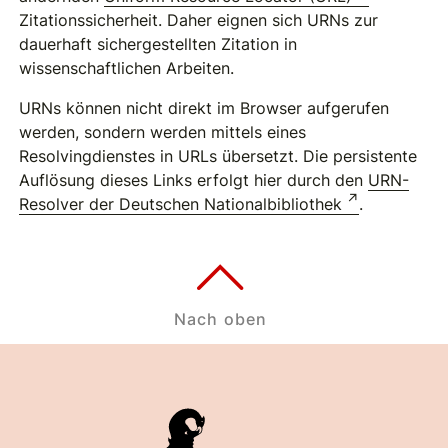
Zitationssicherheit. Daher eignen sich URNs zur
dauerhaft sichergestellten Zitation in
wissenschaftlichen Arbeiten.
URNs können nicht direkt im Browser aufgerufen
werden, sondern werden mittels eines
Resolvingdienstes in URLs übersetzt. Die persistente
Auflösung dieses Links erfolgt hier durch den
URN-
Resolver der Deutschen Nationalbibliothek
.
Nach oben