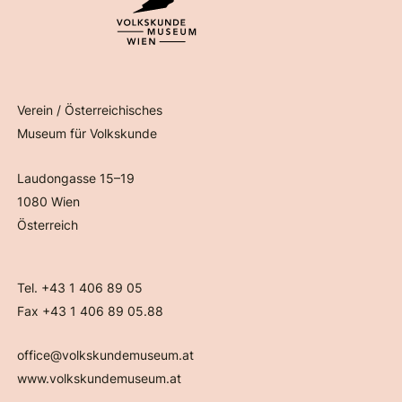
Verein / Österreichisches
Museum für Volkskunde
Laudongasse 15–19
1080 Wien
Österreich
Tel. +43 1 406 89 05
Fax +43 1 406 89 05.88
office@volkskundemuseum.at
www.volkskundemuseum.at