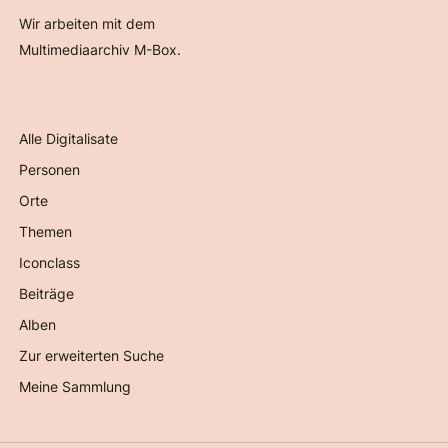
Wir arbeiten mit dem
Multimediaarchiv M-Box.
Alle Digitalisate
Personen
Orte
Themen
Iconclass
Beiträge
Alben
Zur erweiterten Suche
Meine Sammlung