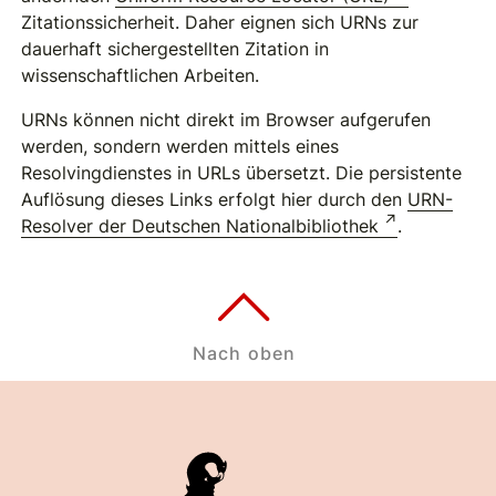
Zitationssicherheit. Daher eignen sich URNs zur
dauerhaft sichergestellten Zitation in
wissenschaftlichen Arbeiten.
URNs können nicht direkt im Browser aufgerufen
werden, sondern werden mittels eines
Resolvingdienstes in URLs übersetzt. Die persistente
Auflösung dieses Links erfolgt hier durch den
URN-
Resolver der Deutschen Nationalbibliothek
.
Nach oben