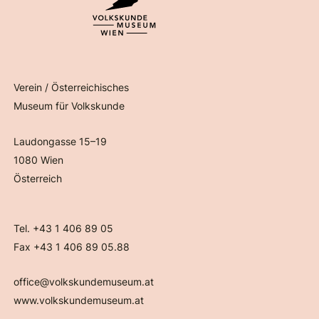
Verein / Österreichisches
Museum für Volkskunde
Laudongasse 15–19
1080 Wien
Österreich
Tel. +43 1 406 89 05
Fax +43 1 406 89 05.88
office@volkskundemuseum.at
www.volkskundemuseum.at