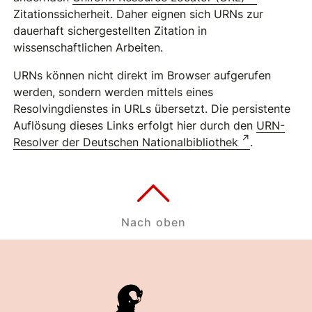
Zitationssicherheit. Daher eignen sich URNs zur
dauerhaft sichergestellten Zitation in
wissenschaftlichen Arbeiten.
URNs können nicht direkt im Browser aufgerufen
werden, sondern werden mittels eines
Resolvingdienstes in URLs übersetzt. Die persistente
Auflösung dieses Links erfolgt hier durch den
URN-
Resolver der Deutschen Nationalbibliothek
.
Nach oben