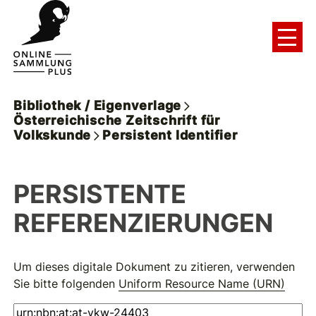
Bibliothek / Eigenverlage
Österreichische Zeitschrift für
Volkskunde
Persistent Identifier
PERSISTENTE
REFERENZIERUNGEN
Um dieses digitale Dokument zu zitieren, verwenden
Sie bitte folgenden
Uniform Resource Name (URN)