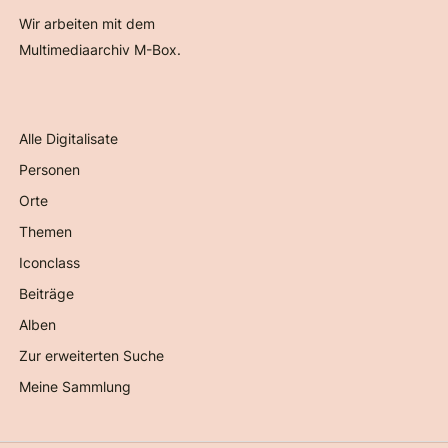
Wir arbeiten mit dem
Multimediaarchiv M-Box.
Alle Digitalisate
Personen
Orte
Themen
Iconclass
Beiträge
Alben
Zur erweiterten Suche
Meine Sammlung