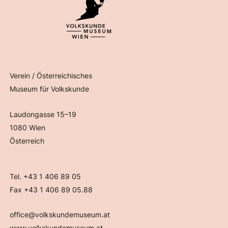
Verein / Österreichisches
Museum für Volkskunde
Laudongasse 15–19
1080 Wien
Österreich
Tel. +43 1 406 89 05
Fax +43 1 406 89 05.88
office@volkskundemuseum.at
www.volkskundemuseum.at