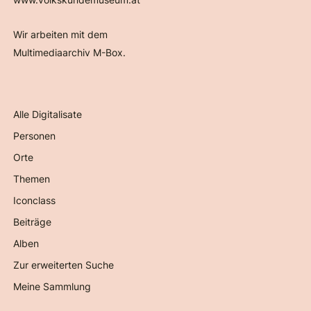
Wir arbeiten mit dem
Multimediaarchiv M-Box.
Alle Digitalisate
Personen
Orte
Themen
Iconclass
Beiträge
Alben
Zur erweiterten Suche
Meine Sammlung