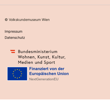
©
Volkskundemuseum Wien
Impressum
Datenschutz