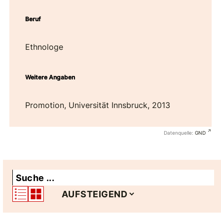
Beruf
Ethnologe
Weitere Angaben
Promotion, Universität Innsbruck, 2013
Datenquelle:
GND