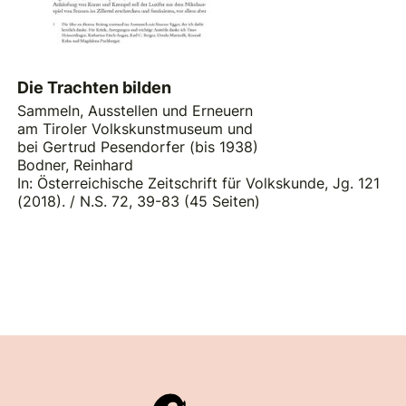
Die Trachten bilden
Sammeln, Ausstellen und Erneuern
am Tiroler Volkskunstmuseum und
bei Gertrud Pesendorfer (bis 1938)
Bodner, Reinhard
In: Österreichische Zeitschrift für Volkskunde, Jg. 121
(2018). / N.S. 72, 39-83 (45 Seiten)