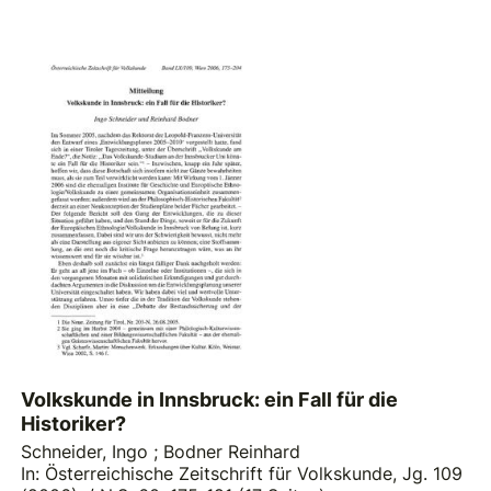
Volkskunde in Innsbruck: ein Fall für die
Historiker?
Schneider, Ingo
;
Bodner Reinhard
In: Österreichische Zeitschrift für Volkskunde, Jg. 109