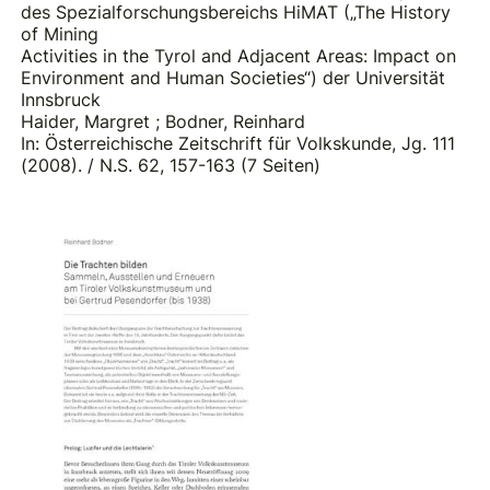
des Spezialforschungsbereichs HiMAT („The History
of Mining
Activities in the Tyrol and Adjacent Areas: Impact on
Environment and Human Societies“) der Universität
Innsbruck
Haider, Margret
;
Bodner, Reinhard
In: Österreichische Zeitschrift für Volkskunde, Jg. 111
(2008). / N.S. 62, 157-163 (7 Seiten)