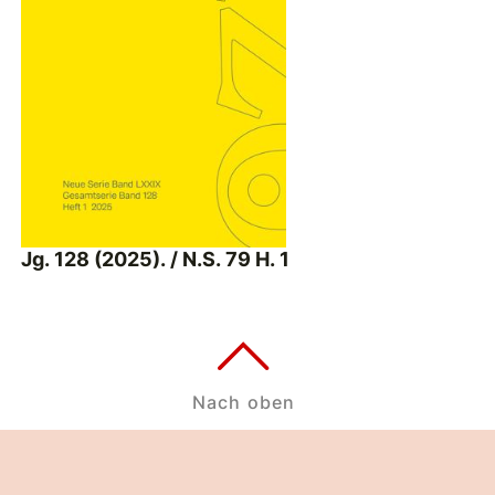
Jg. 128 (2025). / N.S. 79 H. 1
Nach oben