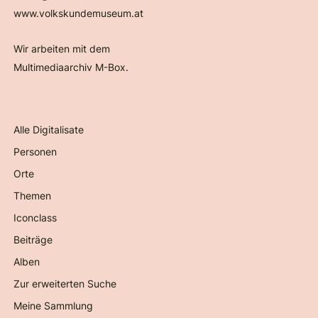
www.volkskundemuseum.at
Wir arbeiten mit dem
Multimediaarchiv M-Box.
Alle Digitalisate
Personen
Orte
Themen
Iconclass
Beiträge
Alben
Zur erweiterten Suche
Meine Sammlung