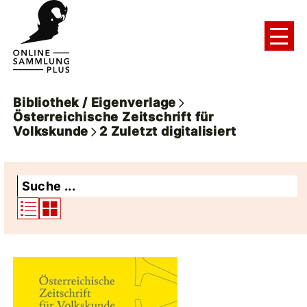
Bibliothek / Eigenverlage
Österreichische Zeitschrift für
Volkskunde
2
Zuletzt digitalisiert