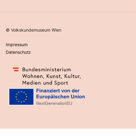
©
Volkskundemuseum Wien
Impressum
Datenschutz