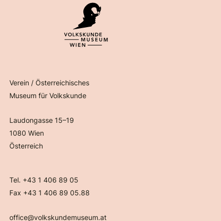
Verein / Österreichisches
Museum für Volkskunde
Laudongasse 15–19
1080 Wien
Österreich
Tel. +43 1 406 89 05
Fax +43 1 406 89 05.88
office@volkskundemuseum.at