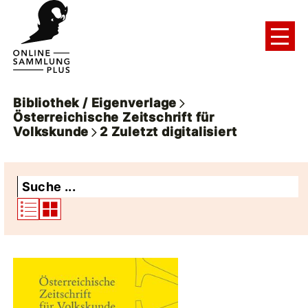
Bibliothek / Eigenverlage
Österreichische Zeitschrift für
Volkskunde
2
Zuletzt digitalisiert