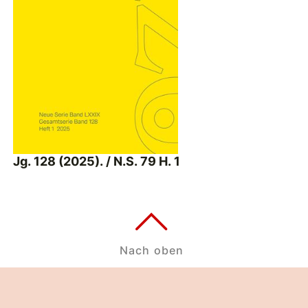
Jg. 128 (2025). / N.S. 79 H. 1
Nach oben