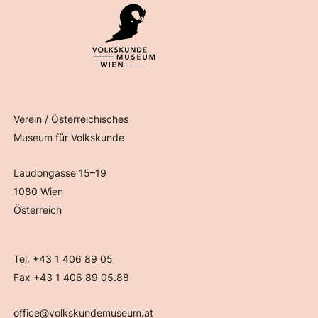
Verein / Österreichisches
Museum für Volkskunde
Laudongasse 15–19
1080 Wien
Österreich
Tel. +43 1 406 89 05
Fax +43 1 406 89 05.88
office@volkskundemuseum.at