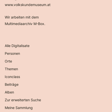
www.volkskundemuseum.at
Wir arbeiten mit dem
Multimediaarchiv M-Box.
Alle Digitalisate
Personen
Orte
Themen
Iconclass
Beiträge
Alben
Zur erweiterten Suche
Meine Sammlung