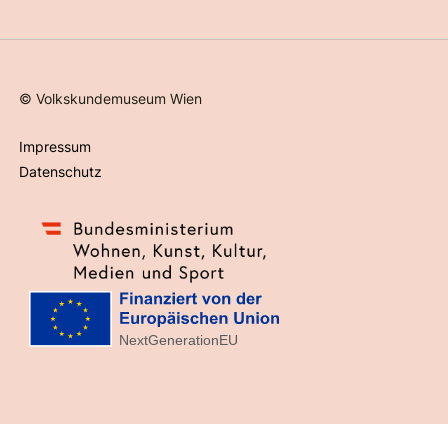
©
Volkskundemuseum Wien
Impressum
Datenschutz