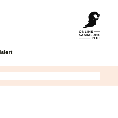
isiert