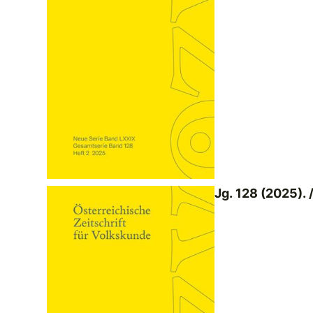
Jg. 128 (2025). /