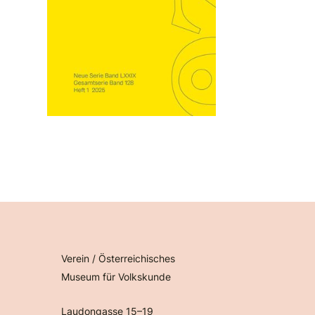
Verein / Österreichisches
Museum für Volkskunde
Laudongasse 15–19