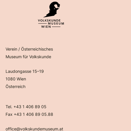
Verein / Österreichisches
Museum für Volkskunde
Laudongasse 15–19
1080 Wien
Österreich
Tel. +43 1 406 89 05
Fax +43 1 406 89 05.88
office@volkskundemuseum.at