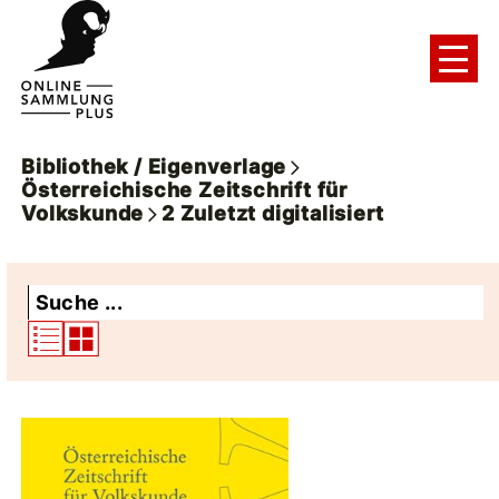
Bibliothek / Eigenverlage
Österreichische Zeitschrift für
Volkskunde
2
Zuletzt digitalisiert