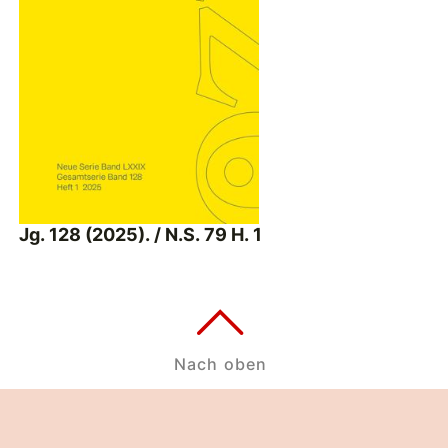
Jg. 128 (2025). / N.S. 79 H. 1
Nach oben