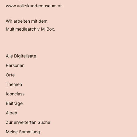
www.volkskundemuseum.at
Wir arbeiten mit dem
Multimediaarchiv M-Box.
Alle Digitalisate
Personen
Orte
Themen
Iconclass
Beiträge
Alben
Zur erweiterten Suche
Meine Sammlung