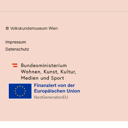
©
Volkskundemuseum Wien
Impressum
Datenschutz