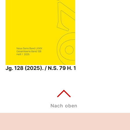
Jg. 128 (2025). / N.S. 79 H. 1
Nach oben