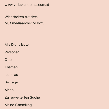
www.volkskundemuseum.at
Wir arbeiten mit dem
Multimediaarchiv M-Box.
Alle Digitalisate
Personen
Orte
Themen
Iconclass
Beiträge
Alben
Zur erweiterten Suche
Meine Sammlung