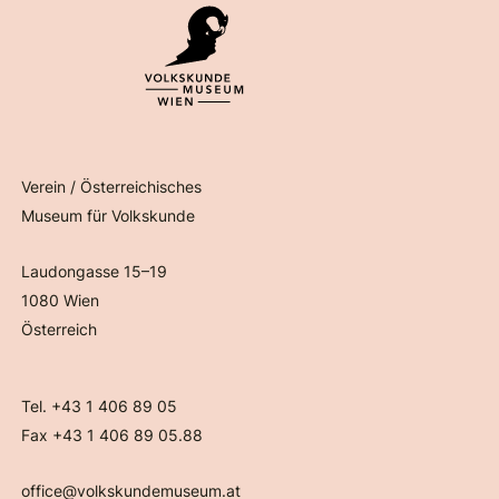
Verein / Österreichisches
Museum für Volkskunde
Laudongasse 15–19
1080 Wien
Österreich
Tel. +43 1 406 89 05
Fax +43 1 406 89 05.88
office@volkskundemuseum.at