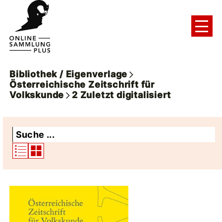
Bibliothek / Eigenverlage
Österreichische Zeitschrift für
Volkskunde
2
Zuletzt digitalisiert