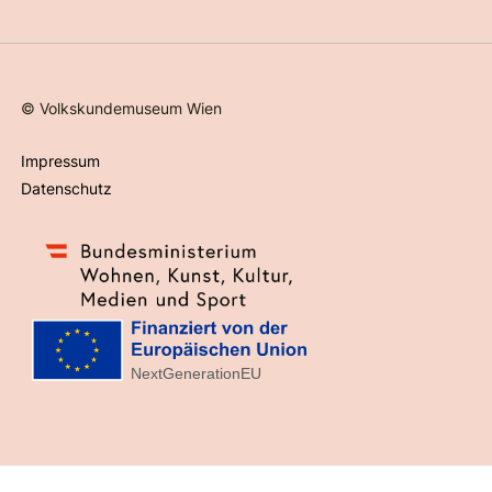
©
Volkskundemuseum Wien
Impressum
Datenschutz