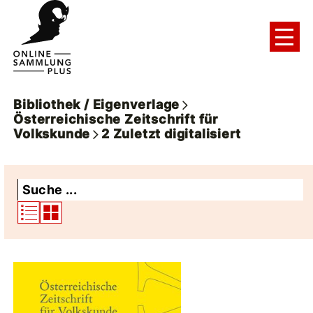
Bibliothek / Eigenverlage
Österreichische Zeitschrift für
Volkskunde
2
Zuletzt digitalisiert