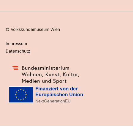
©
Volkskundemuseum Wien
Impressum
Datenschutz