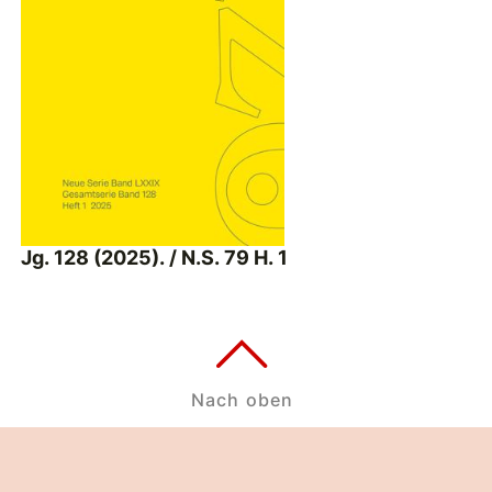
Jg. 128 (2025). / N.S. 79 H. 1
Nach oben