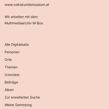
www.volkskundemuseum.at
Wir arbeiten mit dem
Multimediaarchiv M-Box.
Alle Digitalisate
Personen
Orte
Themen
Iconclass
Beiträge
Alben
Zur erweiterten Suche
Meine Sammlung