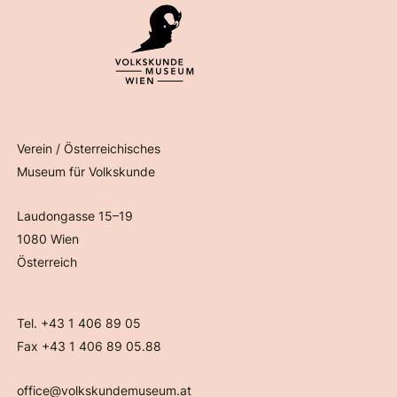
Verein / Österreichisches
Museum für Volkskunde
Laudongasse 15–19
1080 Wien
Österreich
Tel. +43 1 406 89 05
Fax +43 1 406 89 05.88
office@volkskundemuseum.at