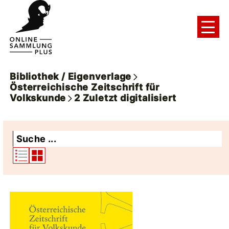
Bibliothek / Eigenverlage
Österreichische Zeitschrift für
Volkskunde
2
Zuletzt digitalisiert