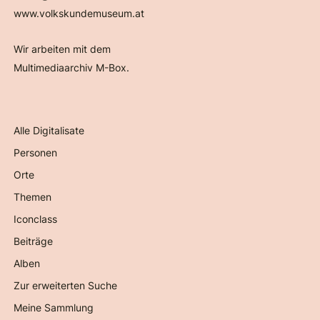
www.volkskundemuseum.at
Wir arbeiten mit dem
Multimediaarchiv M-Box.
Alle Digitalisate
Personen
Orte
Themen
Iconclass
Beiträge
Alben
Zur erweiterten Suche
Meine Sammlung