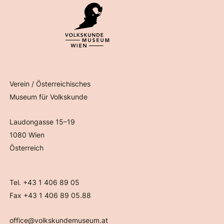
Verein / Österreichisches
Museum für Volkskunde
Laudongasse 15–19
1080 Wien
Österreich
Tel. +43 1 406 89 05
Fax +43 1 406 89 05.88
office@volkskundemuseum.at