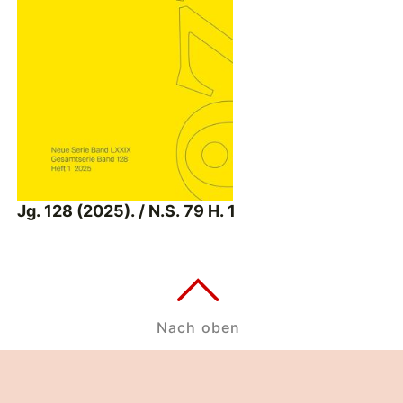
Jg. 128 (2025). / N.S. 79 H. 1
Nach oben