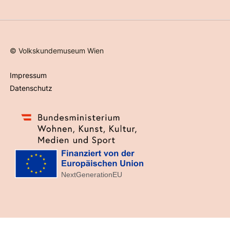
©
Volkskundemuseum Wien
Impressum
Datenschutz