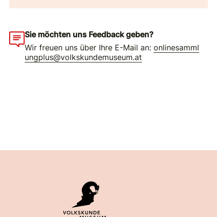
Sie möchten uns Feedback geben?
Wir freuen uns über Ihre E-Mail an:
onlinesamml
ungplus@volkskundemuseum.at