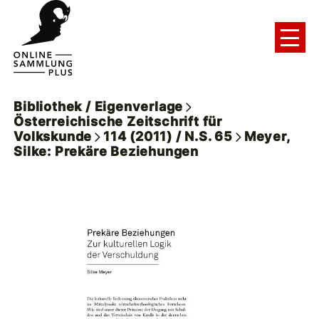
Bibliothek / Eigenverlage
Österreichische Zeitschrift für
Volkskunde
114 (2011) / N.S. 65
Meyer,
Silke: Prekäre Beziehungen