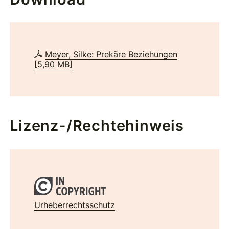
Meyer, Silke: Prekäre Beziehungen
[
5,90 MB
]
Lizenz-/Rechtehinweis
Urheberrechtsschutz