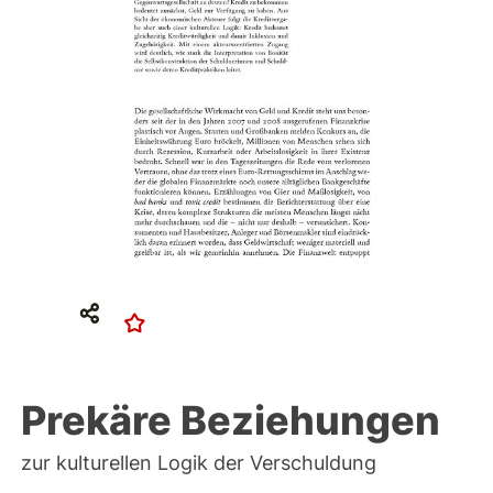
Prekäre Beziehungen
zur kulturellen Logik der Verschuldung