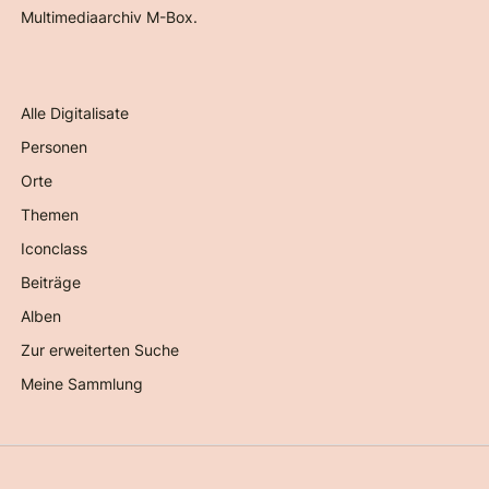
Multimediaarchiv M-Box.
Alle Digitalisate
Personen
Orte
Themen
Iconclass
Beiträge
Alben
Zur erweiterten Suche
Meine Sammlung