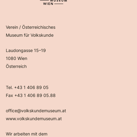
Verein / Österreichisches
Museum für Volkskunde
Laudongasse 15–19
1080 Wien
Österreich
Tel. +43 1 406 89 05
Fax +43 1 406 89 05.88
office@volkskundemuseum.at
www.volkskundemuseum.at
Wir arbeiten mit dem