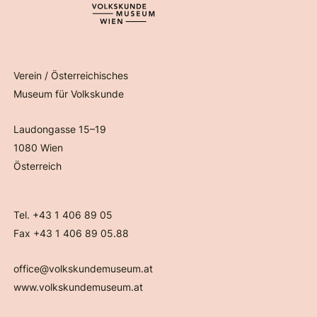
Verein / Österreichisches
Museum für Volkskunde
Laudongasse 15–19
1080 Wien
Österreich
Tel. +43 1 406 89 05
Fax +43 1 406 89 05.88
office@volkskundemuseum.at
www.volkskundemuseum.at