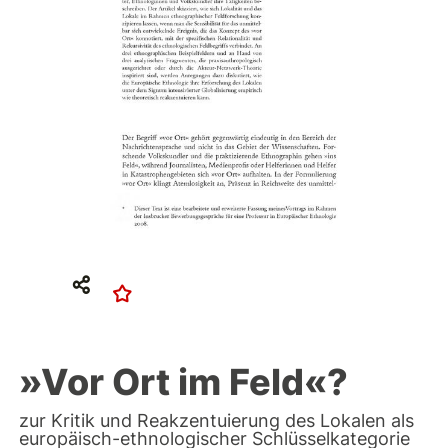
»Vor Ort im Feld«?
zur Kritik und Reakzentuierung des Lokalen als
europäisch-ethnologischer Schlüsselkategorie