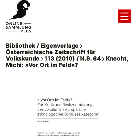
Bibliothek / Eigenverlage
Österreichische Zeitschrift für
Volkskunde
113 (2010) / N.S. 64
Knecht,
Michi: »Vor Ort im Feld«?