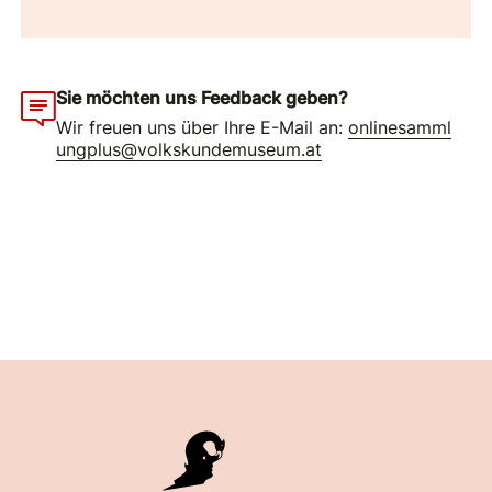
Sie möchten uns Feedback geben?
Wir freuen uns über Ihre E-Mail an:
onlinesamml
ungplus@volkskundemuseum.at