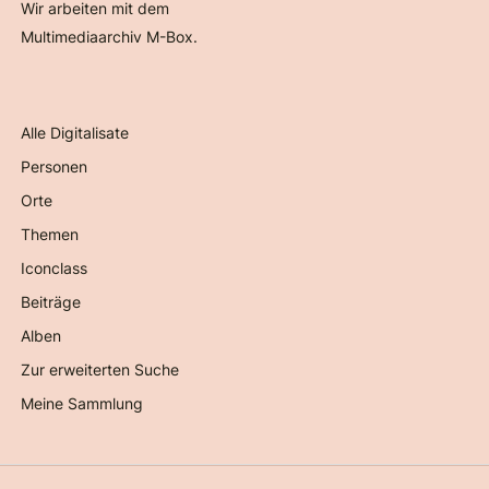
Wir arbeiten mit dem
Multimediaarchiv M-Box.
Alle Digitalisate
Personen
Orte
Themen
Iconclass
Beiträge
Alben
Zur erweiterten Suche
Meine Sammlung