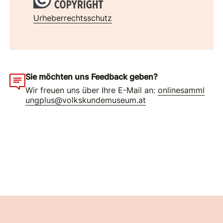
Urheberrechtsschutz
Sie möchten uns Feedback geben?
Wir freuen uns über Ihre E-Mail an:
onlinesamml
ungplus@volkskundemuseum.at