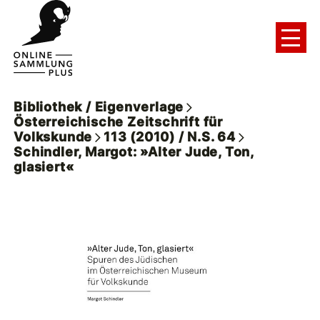
Bibliothek / Eigenverlage
Österreichische Zeitschrift für
Volkskunde
113 (2010) / N.S. 64
Schindler, Margot: »Alter Jude, Ton,
glasiert«