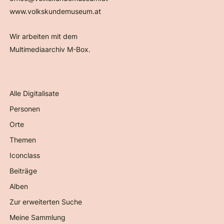
www.volkskundemuseum.at
Wir arbeiten mit dem
Multimediaarchiv M-Box.
Alle Digitalisate
Personen
Orte
Themen
Iconclass
Beiträge
Alben
Zur erweiterten Suche
Meine Sammlung