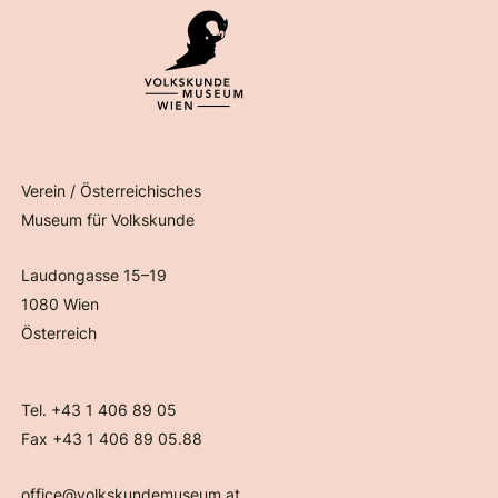
Verein / Österreichisches
Museum für Volkskunde
Laudongasse 15–19
1080 Wien
Österreich
Tel. +43 1 406 89 05
Fax +43 1 406 89 05.88
office@volkskundemuseum.at