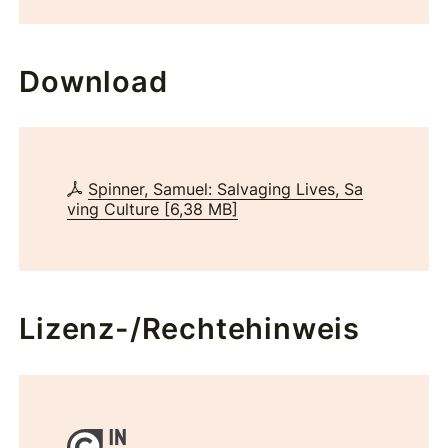
Download
Spinner, Samuel: Salvaging Lives, Sa
ving Culture
[
6,38 MB
]
Lizenz-/Rechtehinweis