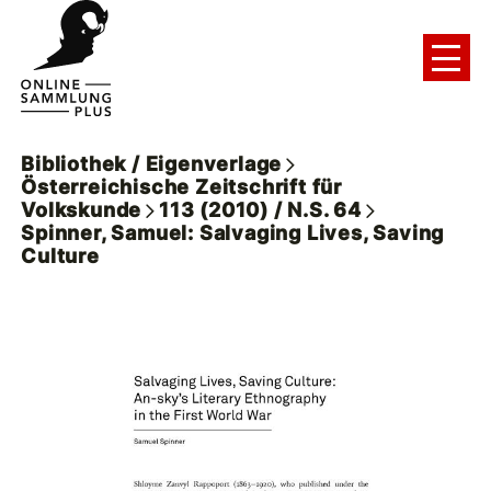
Bibliothek / Eigenverlage
Österreichische Zeitschrift für
Volkskunde
113 (2010) / N.S. 64
Spinner, Samuel: Salvaging Lives, Saving
Culture