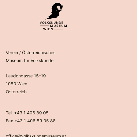
Verein / Österreichisches
Museum für Volkskunde
Laudongasse 15–19
1080 Wien
Österreich
Tel. +43 1 406 89 05
Fax +43 1 406 89 05.88
office@volkskundemuseum.at