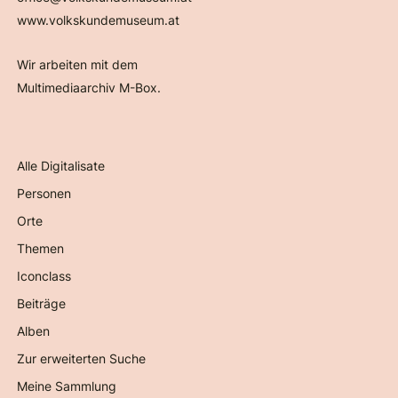
www.volkskundemuseum.at
Wir arbeiten mit dem
Multimediaarchiv M-Box.
Alle Digitalisate
Personen
Orte
Themen
Iconclass
Beiträge
Alben
Zur erweiterten Suche
Meine Sammlung