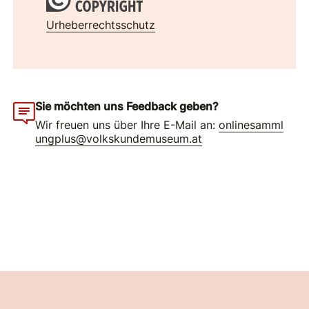
Urheberrechtsschutz
Sie möchten uns Feedback geben?
Wir freuen uns über Ihre E-Mail an:
onlinesamml
ungplus@volkskundemuseum.at