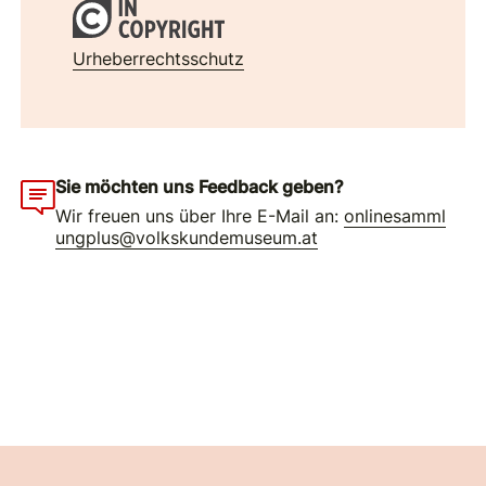
Urheberrechtsschutz
Sie möchten uns Feedback geben?
Wir freuen uns über Ihre E-Mail an:
onlinesamml
ungplus@volkskundemuseum.at