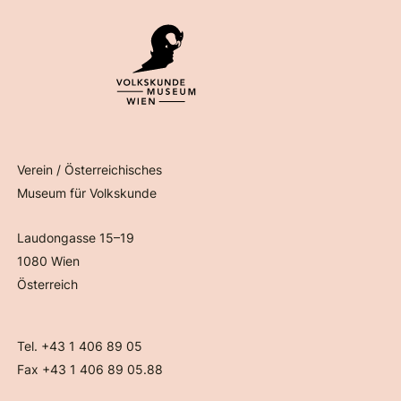
Verein / Österreichisches
Museum für Volkskunde
Laudongasse 15–19
1080 Wien
Österreich
Tel. +43 1 406 89 05
Fax +43 1 406 89 05.88