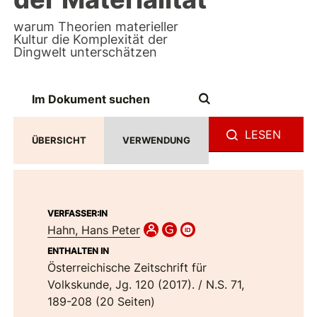
warum Theorien materieller
Kultur die Komplexität der
Dingwelt unterschätzen
LESEN
ÜBERSICHT
VERWENDUNG
VERFASSER:IN
Hahn, Hans Peter
ENTHALTEN IN
Österreichische Zeitschrift für
Volkskunde, Jg. 120 (2017). / N.S. 71,
189-208 (20 Seiten)