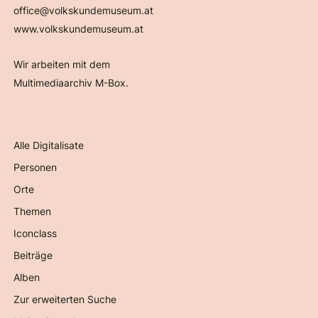
office@volkskundemuseum.at
www.volkskundemuseum.at
Wir arbeiten mit dem
Multimediaarchiv M-Box.
Alle Digitalisate
Personen
Orte
Themen
Iconclass
Beiträge
Alben
Zur erweiterten Suche