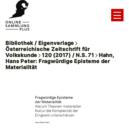
Bibliothek / Eigenverlage
Österreichische Zeitschrift für
Volkskunde
120 (2017) / N.S. 71
Hahn,
Hans Peter: Fragwürdige Episteme der
Materialität