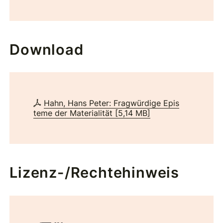
Download
Hahn, Hans Peter: Fragwürdige Epis
teme der Materialität
[
5,14 MB
]
Lizenz-/Rechtehinweis