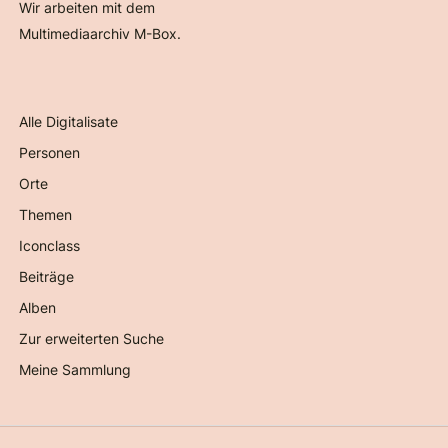
Wir arbeiten mit dem
Multimediaarchiv M-Box.
Alle Digitalisate
Personen
Orte
Themen
Iconclass
Beiträge
Alben
Zur erweiterten Suche
Meine Sammlung