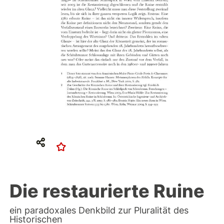
Die restaurierte Ruine
ein paradoxales Denkbild zur Pluralität des
Historischen