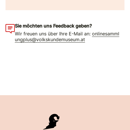
Sie möchten uns Feedback geben?
Wir freuen uns über Ihre E-Mail an:
onlinesamml
ungplus@volkskundemuseum.at