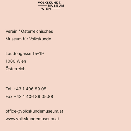
Verein / Österreichisches
Museum für Volkskunde
Laudongasse 15–19
1080 Wien
Österreich
Tel. +43 1 406 89 05
Fax +43 1 406 89 05.88
office@volkskundemuseum.at
www.volkskundemuseum.at