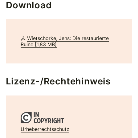
Download
Wietschorke, Jens: Die restaurierte
Ruine
[
1,83 MB
]
Lizenz-/Rechtehinweis
Urheberrechtsschutz