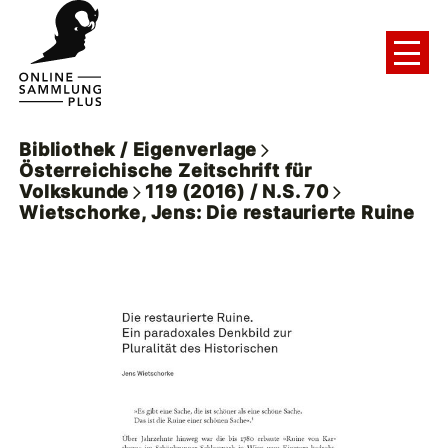
Bibliothek / Eigenverlage
Österreichische Zeitschrift für
Volkskunde
119 (2016) / N.S. 70
Wietschorke, Jens: Die restaurierte Ruine