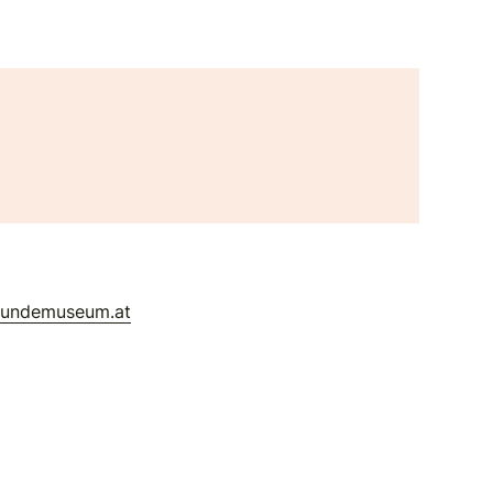
kundemuseum.at