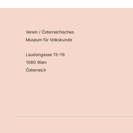
Verein / Österreichisches
Museum für Volkskunde
Laudongasse 15–19
1080 Wien
Österreich