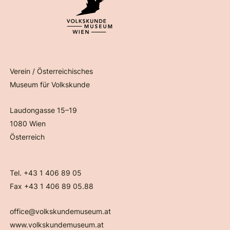
Verein / Österreichisches
Museum für Volkskunde
Laudongasse 15–19
1080 Wien
Österreich
Tel. +43 1 406 89 05
Fax +43 1 406 89 05.88
office@volkskundemuseum.at
www.volkskundemuseum.at