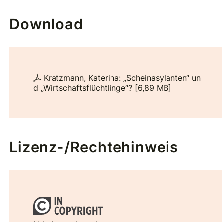
Download
Kratzmann, Katerina: „Scheinasylanten“ un
d „Wirtschaftsflüchtlinge“?
[
6,89 MB
]
Lizenz-/Rechtehinweis