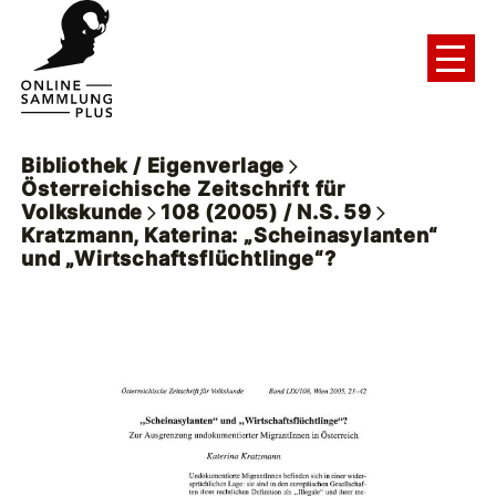
Bibliothek / Eigenverlage
Österreichische Zeitschrift für
Volkskunde
108 (2005) / N.S. 59
Kratzmann, Katerina: „Scheinasylanten“
und „Wirtschaftsflüchtlinge“?