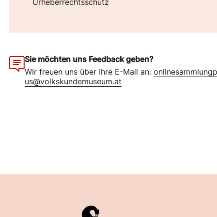
Urheberrechtsschutz
Sie möchten uns Feedback geben?
Wir freuen uns über Ihre E-Mail an:
onlinesammlungp
us@volkskundemuseum.at