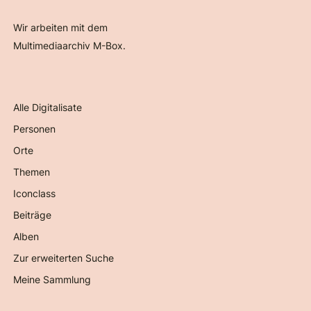
Wir arbeiten mit dem
Multimediaarchiv M-Box.
Alle Digitalisate
Personen
Orte
Themen
Iconclass
Beiträge
Alben
Zur erweiterten Suche
Meine Sammlung