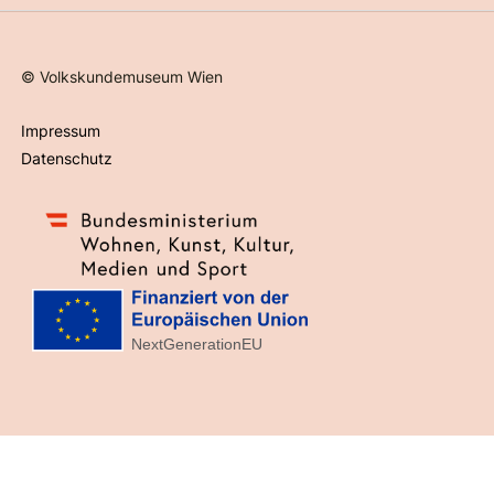
©
Volkskundemuseum Wien
Impressum
Datenschutz