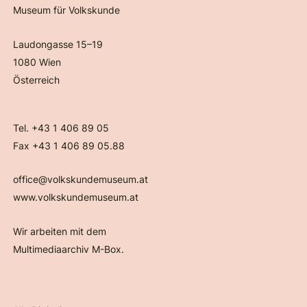
Museum für Volkskunde
Laudongasse 15–19
1080 Wien
Österreich
Tel. +43 1 406 89 05
Fax +43 1 406 89 05.88
office@volkskundemuseum.at
www.volkskundemuseum.at
Wir arbeiten mit dem
Multimediaarchiv M-Box.