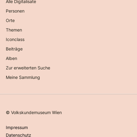
Alle Digitalisate
Personen
Orte
Themen
Iconclass
Beiträge
Alben
Zur erweiterten Suche
Meine Sammlung
©
Volkskundemuseum Wien
Impressum
Datenschutz