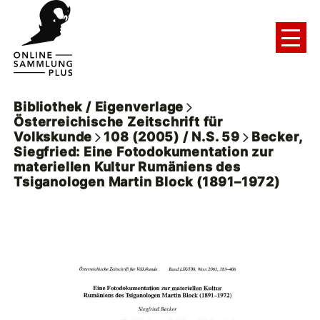
Bibliothek / Eigenverlage
Österreichische Zeitschrift für
Volkskunde
108 (2005) / N.S. 59
Becker,
Siegfried: Eine Fotodokumentation zur
materiellen Kultur Rumäniens des
Tsiganologen Martin Block (1891–1972)