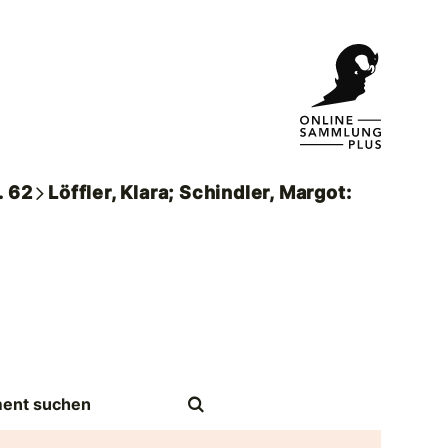
. 62
Löffler, Klara; Schindler, Margot: