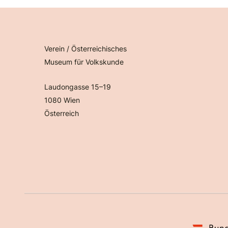
Verein / Österreichisches
Museum für Volkskunde
Laudongasse 15–19
1080 Wien
Österreich