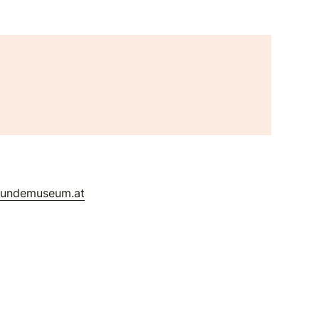
kundemuseum.at