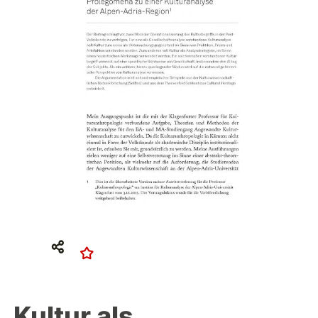
Kultur als