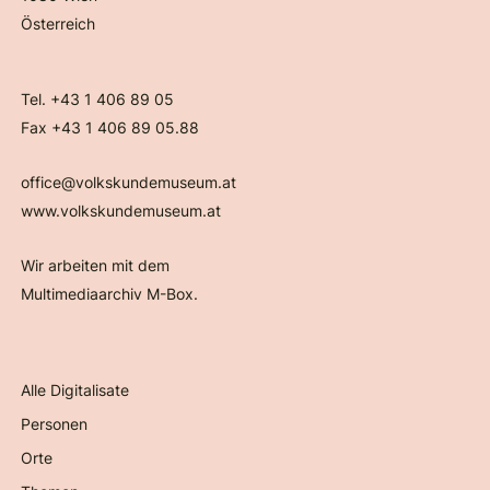
Österreich
Tel. +43 1 406 89 05
Fax +43 1 406 89 05.88
office@volkskundemuseum.at
www.volkskundemuseum.at
Wir arbeiten mit dem
Multimediaarchiv M-Box.
Alle Digitalisate
Personen
Orte