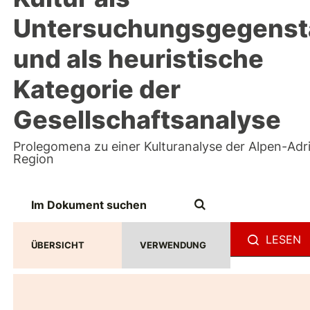
Untersuchungsgegenst
und als heuristische
Kategorie der
Gesellschaftsanalyse
Prolegomena zu einer Kulturanalyse der Alpen-Adr
Region
LESEN
ÜBERSICHT
VERWENDUNG