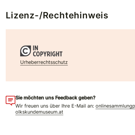
Lizenz-/Rechtehinweis
Urheberrechtsschutz
Sie möchten uns Feedback geben?
Wir freuen uns über Ihre E-Mail an:
onlinesammlung
olkskundemuseum.at