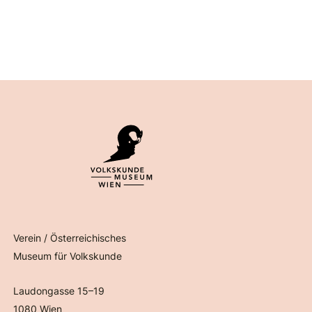
Verein / Österreichisches
Museum für Volkskunde
Laudongasse 15–19
1080 Wien