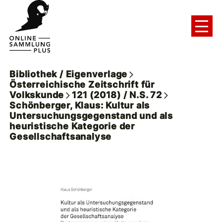
Bibliothek / Eigenverlage
Österreichische Zeitschrift für
Volkskunde
121 (2018) / N.S. 72
Schönberger, Klaus: Kultur als
Untersuchungsgegenstand und als
heuristische Kategorie der
Gesellschaftsanalyse