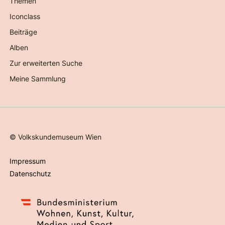
Themen
Iconclass
Beiträge
Alben
Zur erweiterten Suche
Meine Sammlung
©
Volkskundemuseum Wien
Impressum
Datenschutz