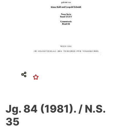
Jg. 84 (1981). / N.S.
35