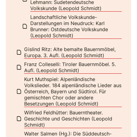
Lehmann: Sudetendeutsche
Volkskunde (Leopold Schmidt)
Landschaftliche Volkskunde-
Darstellungen im Neudruck: Karl
Brunner: Ostdeutsche Volkskunde
(Leopold Schmidt)
Gislind Ritz: Alte bemalte Bauernmöbel,
Europa. 3. Aufl. (Leopold Schmidt)
Franz Colleselli: Tiroler Bauernmöbel. 5.
Aufl. (Leopold Schmidt)
Kurt Muthspiel: Alpenländische
Volkslieder. 184 alpenländische Lieder aus
Österreich, Bayern und Südtirol. Für
gemischten Chor oder andere
Besetzungen (Leopold Schmidt)
Wilfried Feldhütter: Bauerntheater.
Geschichte und Geschichten (Leopold
Schmidt)
Walter Salmen (Hg.): Die Süddeutsch-