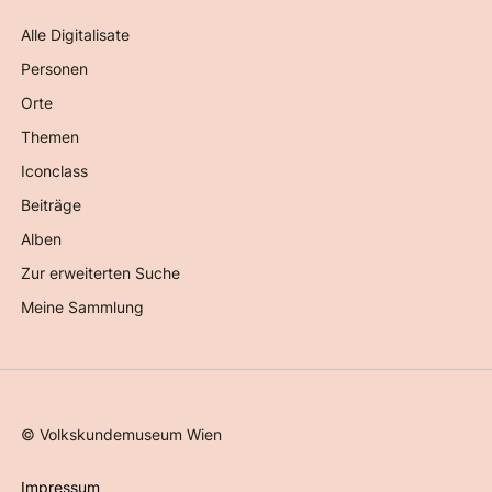
Alle Digitalisate
Personen
Orte
Themen
Iconclass
Beiträge
Alben
Zur erweiterten Suche
Meine Sammlung
©
Volkskundemuseum Wien
Impressum