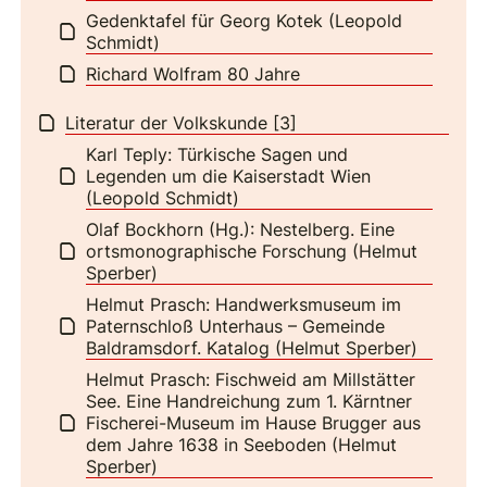
Gedenktafel für Georg Kotek (Leopold
Schmidt)
Richard Wolfram 80 Jahre
Literatur der Volkskunde [3]
Karl Teply: Türkische Sagen und
Legenden um die Kaiserstadt Wien
(Leopold Schmidt)
Olaf Bockhorn (Hg.): Nestelberg. Eine
ortsmonographische Forschung (Helmut
Sperber)
Helmut Prasch: Handwerksmuseum im
Paternschloß Unterhaus – Gemeinde
Baldramsdorf. Katalog (Helmut Sperber)
Helmut Prasch: Fischweid am Millstätter
See. Eine Handreichung zum 1. Kärntner
Fischerei-Museum im Hause Brugger aus
dem Jahre 1638 in Seeboden (Helmut
Sperber)