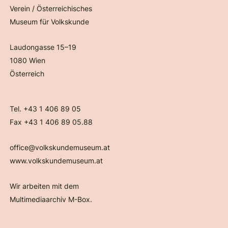
Verein / Österreichisches
Museum für Volkskunde
Laudongasse 15–19
1080 Wien
Österreich
Tel. +43 1 406 89 05
Fax +43 1 406 89 05.88
office@volkskundemuseum.at
www.volkskundemuseum.at
Wir arbeiten mit dem
Multimediaarchiv M-Box.