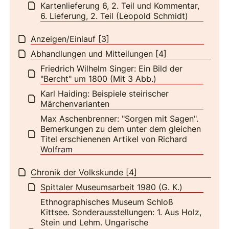
Kartenlieferung 6, 2. Teil und Kommentar,
6. Lieferung, 2. Teil (Leopold Schmidt)
Anzeigen/Einlauf [3]
Abhandlungen und Mitteilungen [4]
Friedrich Wilhelm Singer: Ein Bild der
"Bercht" um 1800 (Mit 3 Abb.)
Karl Haiding: Beispiele steirischer
Märchenvarianten
Max Aschenbrenner: "Sorgen mit Sagen".
Bemerkungen zu dem unter dem gleichen
Titel erschienenen Artikel von Richard
Wolfram
Chronik der Volkskunde [4]
Spittaler Museumsarbeit 1980 (G. K.)
Ethnographisches Museum Schloß
Kittsee. Sonderausstellungen: 1. Aus Holz,
Stein und Lehm. Ungarische