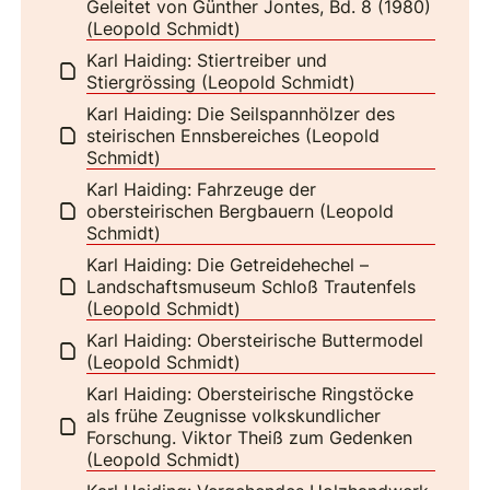
Geleitet von Günther Jontes, Bd. 8 (1980)
(Leopold Schmidt)
Karl Haiding: Stiertreiber und
Stiergrössing (Leopold Schmidt)
Karl Haiding: Die Seilspannhölzer des
steirischen Ennsbereiches (Leopold
Schmidt)
Karl Haiding: Fahrzeuge der
obersteirischen Bergbauern (Leopold
Schmidt)
Karl Haiding: Die Getreidehechel –
Landschaftsmuseum Schloß Trautenfels
(Leopold Schmidt)
Karl Haiding: Obersteirische Buttermodel
(Leopold Schmidt)
Karl Haiding: Obersteirische Ringstöcke
als frühe Zeugnisse volkskundlicher
Forschung. Viktor Theiß zum Gedenken
(Leopold Schmidt)