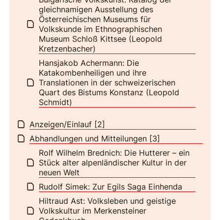
gleichnamigen Ausstellung des
Österreichischen Museums für
Volkskunde im Ethnographischen
Museum Schloß Kittsee (Leopold
Kretzenbacher)
Hansjakob Achermann: Die
Katakombenheiligen und ihre
Translationen in der schweizerischen
Quart des Bistums Konstanz (Leopold
Schmidt)
Anzeigen/Einlauf [2]
Abhandlungen und Mitteilungen [3]
Rolf Wilhelm Brednich: Die Hutterer – ein
Stück alter alpenländischer Kultur in der
neuen Welt
Rudolf Simek: Zur Egils Saga Einhenda
Hiltraud Ast: Volksleben und geistige
Volkskultur im Merkensteiner