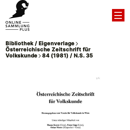
Bibliothek / Eigenverlage
Österreichische Zeitschrift für
Volkskunde
84 (1981) / N.S. 35