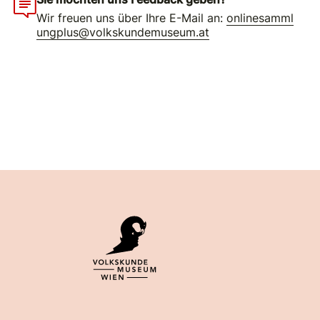
Wir freuen uns über Ihre E-Mail an:
onlinesamml
ungplus@volkskundemuseum.at