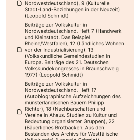
Nordwestdeutschland), 9 (Kulturelle
Stadt-Land-Beziehungen in der Neuzeit)
(Leopold Schmidt)
Beiträge zur Volkskultur in
Nordwestdeutschland. Heft 7 (Handwerk
und Kleinstadt. Das Beispiel
Rheine/Westfalen), 12 (Ländliches Wohnen
vor der Industrialisierung), 13
(Volkskundliche Gemeindestudien in
Europa. Beiträge des 21. Deutschen
Volkskundekongresses in Braunschweig
1977) (Leopold Schmidt)
Beiträge zur Volkskultur in
Nordwestdeutschland. Heft 17
(Autobiographische Aufzeichnungen des
münsterländischen Bauern Philipp
Richter), 18 (Nachbarschaften und
Vereine in Ahaus. Studien zu Kultur und
Bedeutung organisierter Gruppen), 22
(Bäuerliches Brotbacken. Aus den
Beständen des Archivs für Westfälische
Volkskunde) (Leopold Schmidt)