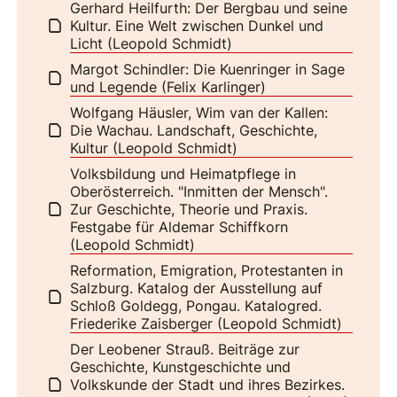
Gerhard Heilfurth: Der Bergbau und seine
Kultur. Eine Welt zwischen Dunkel und
Licht (Leopold Schmidt)
Margot Schindler: Die Kuenringer in Sage
und Legende (Felix Karlinger)
Wolfgang Häusler, Wim van der Kallen:
Die Wachau. Landschaft, Geschichte,
Kultur (Leopold Schmidt)
Volksbildung und Heimatpflege in
Oberösterreich. "Inmitten der Mensch".
Zur Geschichte, Theorie und Praxis.
Festgabe für Aldemar Schiffkorn
(Leopold Schmidt)
Reformation, Emigration, Protestanten in
Salzburg. Katalog der Ausstellung auf
Schloß Goldegg, Pongau. Katalogred.
Friederike Zaisberger (Leopold Schmidt)
Der Leobener Strauß. Beiträge zur
Geschichte, Kunstgeschichte und
Volkskunde der Stadt und ihres Bezirkes.