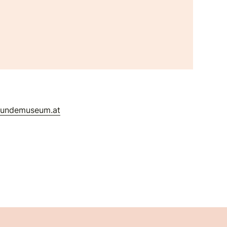
kundemuseum.at