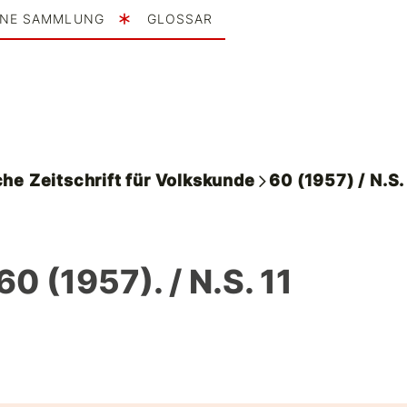
INE SAMMLUNG
GLOSSAR
he Zeitschrift für Volkskunde
60 (1957) / N.S.
60 (1957). / N.S. 11