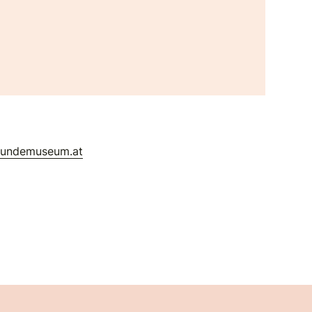
kundemuseum.at