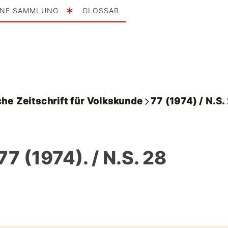
INE SAMMLUNG
GLOSSAR
he Zeitschrift für Volkskunde
77 (1974) / N.S.
77 (1974). / N.S. 28