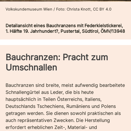
Volkskundemuseum Wien / Foto: Christa Knott, CC BY 4.0
Detailansicht eines Bauchranzens mit Federkielstickerei,
1. Hälfte 19. Jahrhundert?, Pustertal, Südtirol, ÖMV/13948
Bauchranzen: Pracht zum
Umschnallen
Bauchranzen sind breite, meist aufwendig bearbeitete
Schnallengürtel aus Leder, die bis heute
hauptsächlich in Teilen Österreichs, Italiens,
Deutschlands Tschechiens, Rumäniens und Polens
getragen werden. Sie dienen sowohl praktischen als
auch repräsentativen Zwecken. Die Herstellung
erfordert erheblichen Zeit-, Material- und