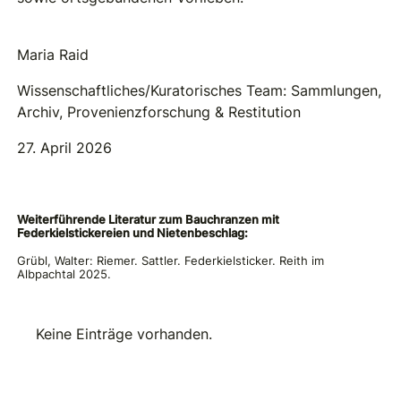
Maria Raid
Wissenschaftliches/Kuratorisches Team: Sammlungen,
Archiv, Provenienzforschung & Restitution
27. April 2026
Weiterführende Literatur zum Bauchranzen mit
Federkielstickereien und Nietenbeschlag:
Grübl, Walter: Riemer. Sattler. Federkielsticker. Reith im
Albpachtal 2025.
Keine Einträge vorhanden.