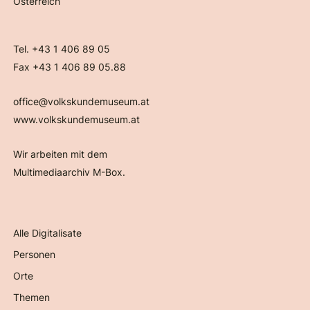
Österreich
Tel. +43 1 406 89 05
Fax +43 1 406 89 05.88
office@volkskundemuseum.at
www.volkskundemuseum.at
Wir arbeiten mit dem
Multimediaarchiv M-Box.
Alle Digitalisate
Personen
Orte
Themen