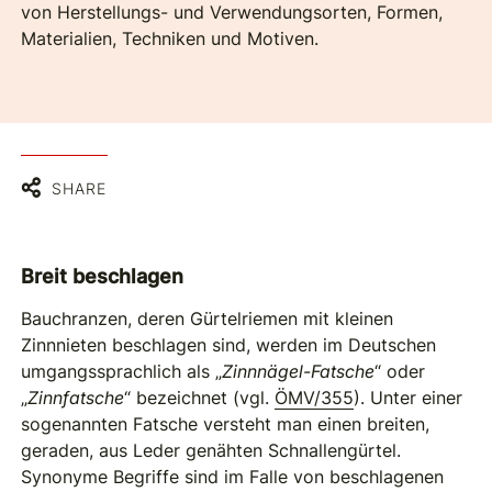
von Herstellungs- und Verwendungsorten, Formen,
Materialien, Techniken und Motiven.
SHARE
Breit beschlagen
Bauchranzen, deren Gürtelriemen mit kleinen
Zinnnieten beschlagen sind, werden im Deutschen
umgangssprachlich als „
Zinnnägel-Fatsche
“ oder
„
Zinnfatsche
“ bezeichnet (vgl.
ÖMV/355
). Unter einer
sogenannten Fatsche versteht man einen breiten,
geraden, aus Leder genähten Schnallengürtel.
Synonyme Begriffe sind im Falle von beschlagenen