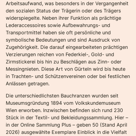
Arbeitsaufwand, was besonders in der Vergangenheit
den sozialen Status der Trägerin oder des Trägers
widerspiegelte. Neben ihrer Funktion als prächtige
Lederaccessoires sowie Aufbewahrungs- und
Transportmittel haben sie oft persönliche und
symbolische Bedeutungen und sind Ausdruck von
Zugehörigkeit. Die darauf eingearbeiteten prächtigen
Verzierungen reichen von Federkiel-, Gold- und
Zirmstickerei bis hin zu Beschlägen aus Zinn- oder
Messingnieten. Diese Art von Gürteln wird bis heute
in Trachten- und Schützenvereinen oder bei festlichen
Anlässen getragen.
Die unterschiedlichsten Bauchranzen wurden seit
Museumsgründung 1894 vom Volkskundemuseum
Wien erworben. Inzwischen befinden sich rund 230
Stück in der Textil- und Bekleidungssammlung. Hier –
in der Online Sammlung Plus – geben 50 (Stand April
2026) ausgewählte Exemplare Einblick in die Vielfalt