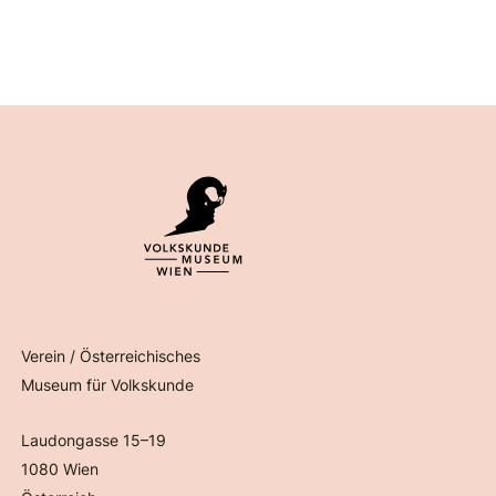
Verein / Österreichisches
Museum für Volkskunde
Laudongasse 15–19
1080 Wien