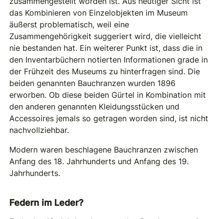
zusammengestellt worden ist. Aus heutiger Sicht ist
das Kombinieren von Einzelobjekten im Museum
äußerst problematisch, weil eine
Zusammengehörigkeit suggeriert wird, die vielleicht
nie bestanden hat. Ein weiterer Punkt ist, dass die in
den Inventarbüchern notierten Informationen grade in
der Frühzeit des Museums zu hinterfragen sind. Die
beiden genannten Bauchranzen wurden 1896
erworben. Ob diese beiden Gürtel in Kombination mit
den anderen genannten Kleidungsstücken und
Accessoires jemals so getragen worden sind, ist nicht
nachvollziehbar.
Modern waren beschlagene Bauchranzen zwischen
Anfang des 18. Jahrhunderts und Anfang des 19.
Jahrhunderts.
Federn im Leder?