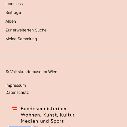
Iconclass
Beiträge
Alben
Zur erweiterten Suche
Meine Sammlung
©
Volkskundemuseum Wien
Impressum
Datenschutz