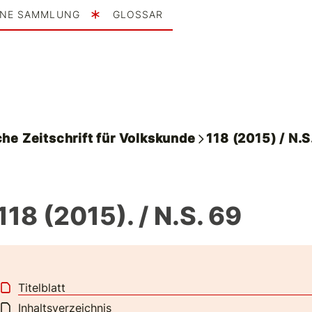
INE SAMMLUNG
GLOSSAR
he Zeitschrift für Volkskunde
118 (2015) / N.S
118 (2015). / N.S. 69
Titelblatt
Inhaltsverzeichnis