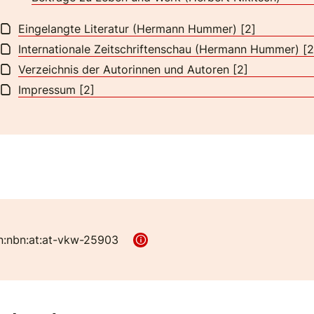
Eingelangte Literatur (Hermann Hummer) [2]
Internationale Zeitschriftenschau (Hermann Hummer) [2
Verzeichnis der Autorinnen und Autoren [2]
Impressum [2]
n:nbn:at:at-vkw-25903