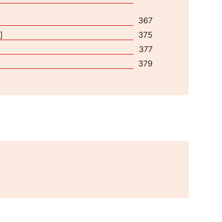
367
]
375
377
379