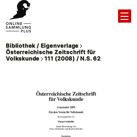
Bibliothek / Eigenverlage
Österreichische Zeitschrift für
Volkskunde
111 (2008) / N.S. 62