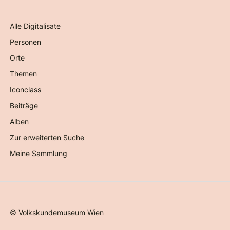
Alle Digitalisate
Personen
Orte
Themen
Iconclass
Beiträge
Alben
Zur erweiterten Suche
Meine Sammlung
©
Volkskundemuseum Wien