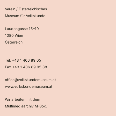
Verein / Österreichisches
Museum für Volkskunde
Laudongasse 15–19
1080 Wien
Österreich
Tel. +43 1 406 89 05
Fax +43 1 406 89 05.88
office@volkskundemuseum.at
www.volkskundemuseum.at
Wir arbeiten mit dem
Multimediaarchiv M-Box.