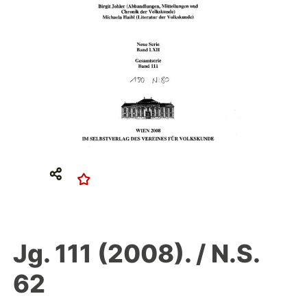
Jg. 111 (2008). / N.S.
62