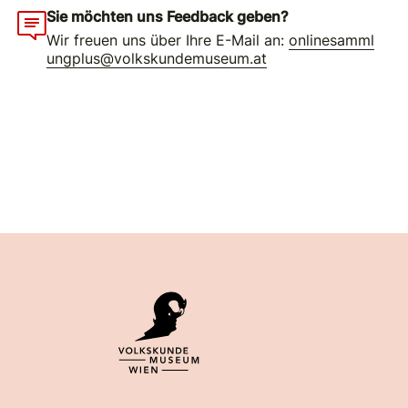
Sie möchten uns Feedback geben?
Wir freuen uns über Ihre E-Mail an:
onlinesamml
ungplus@volkskundemuseum.at