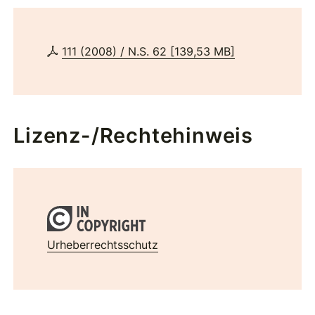
111 (2008) / N.S. 62
[
139,53 MB
]
Lizenz-/Rechtehinweis
Urheberrechtsschutz