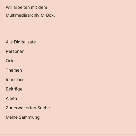
Wir arbeiten mit dem
Multimediaarchiv M-Box.
Alle Digitalisate
Personen
Orte
Themen
Iconclass
Beiträge
Alben
Zur erweiterten Suche
Meine Sammlung