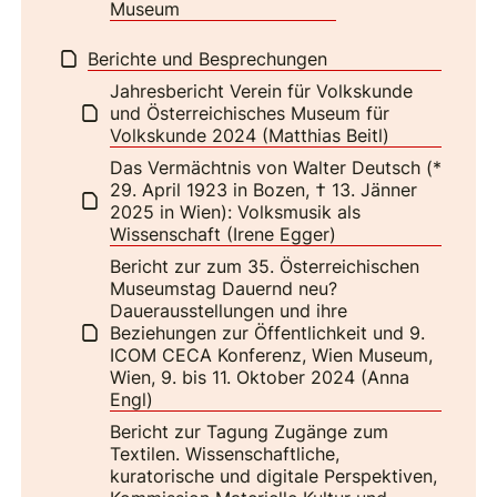
Museum
Berichte und Besprechungen
Jahresbericht Verein für Volkskunde
und Österreichisches Museum für
Volkskunde 2024 (Matthias Beitl)
Das Vermächtnis von Walter Deutsch (*
29. April 1923 in Bozen, † 13. Jänner
2025 in Wien): Volksmusik als
Wissenschaft (Irene Egger)
Bericht zur zum 35. Österreichischen
Museumstag Dauernd neu?
Dauerausstellungen und ihre
Beziehungen zur Öffentlichkeit und 9.
ICOM CECA Konferenz, Wien Museum,
Wien, 9. bis 11. Oktober 2024 (Anna
Engl)
Bericht zur Tagung Zugänge zum
Textilen. Wissenschaftliche,
kuratorische und digitale Perspektiven,