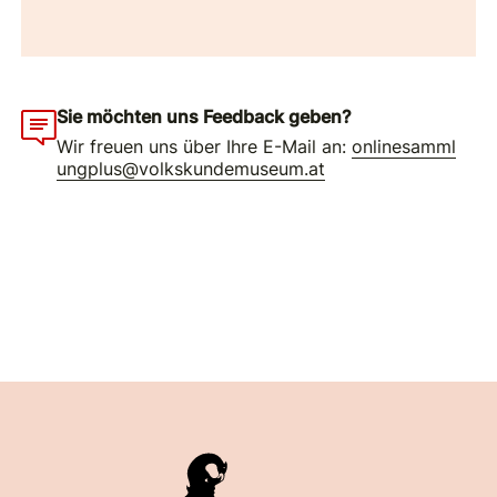
Sie möchten uns Feedback geben?
Wir freuen uns über Ihre E-Mail an:
onlinesamml
ungplus@volkskundemuseum.at