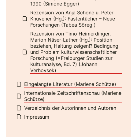
1990 (Simone Egger)
Rezension von Anja Schöne u. Peter
Knüvener (Hg.): Fastentücher – Neue
Forschungen (Tabea Söregi)
Rezension von Timo Heimerdinger,
Marion Näser-Lather (Hg.): Position
beziehen, Haltung zeigen!? Bedingung
und Problem kulturwissenschaftlicher
Forschung (=Freiburger Studien zur
Kulturanalyse, Bd. 7) (Johann
Verhovsek)
Eingelangte Literatur (Marlene Schütze)
Internationale Zeitschriftenschau (Marlene
Schütze)
Verzeichnis der Autorinnen und Autoren
Impressum