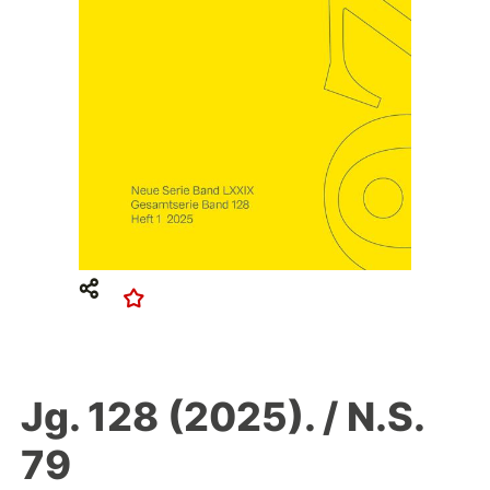
Jg. 128 (2025). / N.S.
79