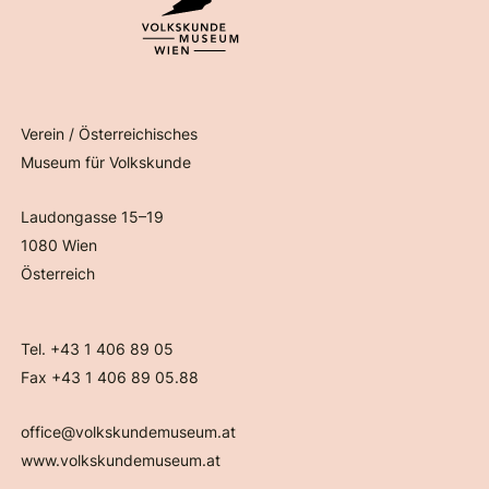
Verein / Österreichisches
Museum für Volkskunde
Laudongasse 15–19
1080 Wien
Österreich
Tel. +43 1 406 89 05
Fax +43 1 406 89 05.88
office@volkskundemuseum.at
www.volkskundemuseum.at