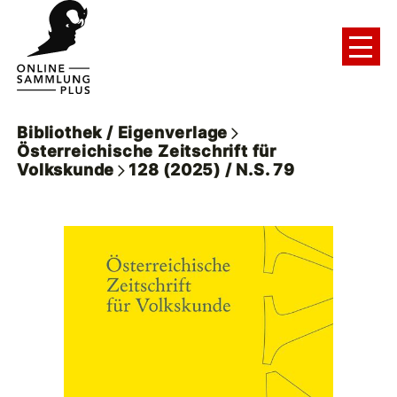
Bibliothek / Eigenverlage
Österreichische Zeitschrift für
Volkskunde
128 (2025) / N.S. 79