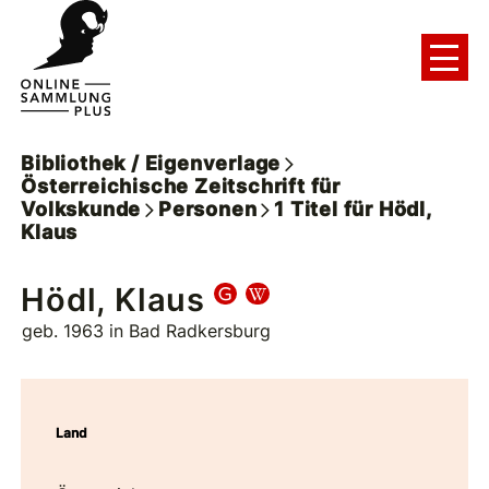
Bibliothek / Eigenverlage
Österreichische Zeitschrift für
Volkskunde
Personen
1
Titel
für
Hödl,
Klaus
Hödl, Klaus
geb. 1963 in Bad Radkersburg
Land