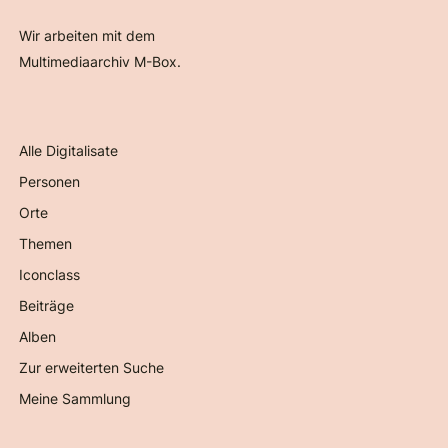
Wir arbeiten mit dem
Multimediaarchiv M-Box.
Alle Digitalisate
Personen
Orte
Themen
Iconclass
Beiträge
Alben
Zur erweiterten Suche
Meine Sammlung