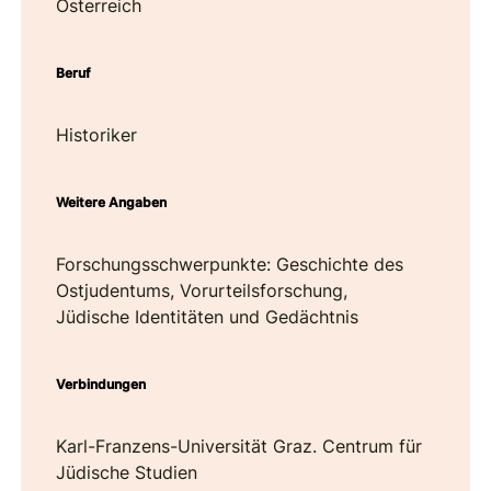
Österreich
Beruf
Historiker
Weitere Angaben
Forschungsschwerpunkte: Geschichte des
Ostjudentums, Vorurteilsforschung,
Jüdische Identitäten und Gedächtnis
Verbindungen
Karl-Franzens-Universität Graz. Centrum für
Jüdische Studien