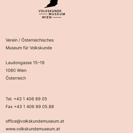
Verein / Österreichisches
Museum für Volkskunde
Laudongasse 15–19
1080 Wien
Österreich
Tel. +43 1 406 89 05
Fax +43 1 406 89 05.88
office@volkskundemuseum.at
www.volkskundemuseum.at