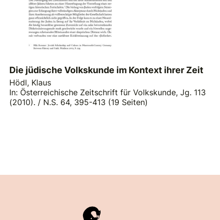
Die jüdische Volkskunde im Kontext ihrer Zeit
Hödl, Klaus
In: Österreichische Zeitschrift für Volkskunde, Jg. 113
(2010). / N.S. 64, 395-413 (19 Seiten)