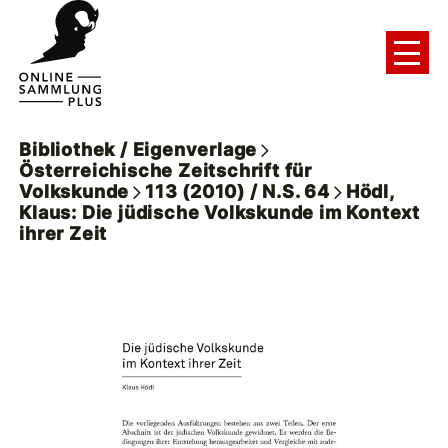
Bibliothek / Eigenverlage
Österreichische Zeitschrift für
Volkskunde
113 (2010) / N.S. 64
Hödl,
Klaus: Die jüdische Volkskunde im Kontext
ihrer Zeit