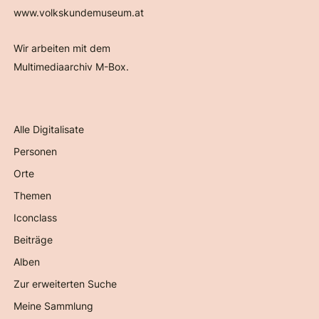
www.volkskundemuseum.at
Wir arbeiten mit dem
Multimediaarchiv M-Box.
Alle Digitalisate
Personen
Orte
Themen
Iconclass
Beiträge
Alben
Zur erweiterten Suche
Meine Sammlung