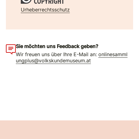
Urheberrechtsschutz
Sie möchten uns Feedback geben?
Wir freuen uns über Ihre E-Mail an:
onlinesamml
ungplus@volkskundemuseum.at