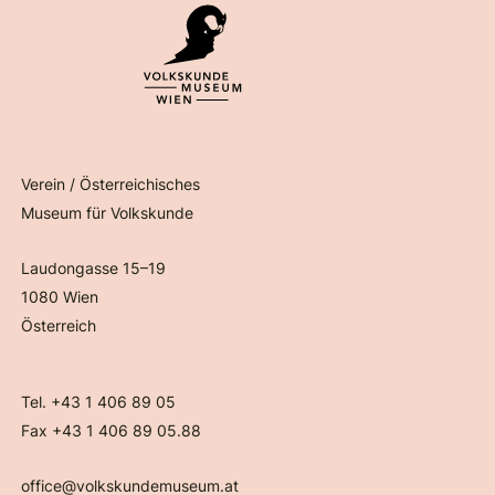
Verein / Österreichisches
Museum für Volkskunde
Laudongasse 15–19
1080 Wien
Österreich
Tel. +43 1 406 89 05
Fax +43 1 406 89 05.88
office@volkskundemuseum.at