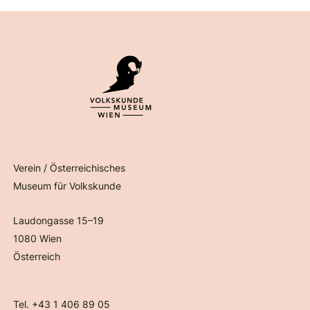
Verein / Österreichisches
Museum für Volkskunde
Laudongasse 15–19
1080 Wien
Österreich
Tel. +43 1 406 89 05