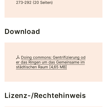
273-292 (20 Seiten)
Download
Doing commons: Gentrifizierung od
er das Ringen um das Gemeinsame im
städtischen Raum
[
4,65 MB
]
Lizenz-/Rechtehinweis