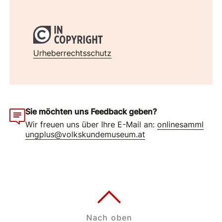
Urheberrechtsschutz
Sie möchten uns Feedback geben?
Wir freuen uns über Ihre E-Mail an:
onlinesamml
ungplus@volkskundemuseum.at
Nach oben