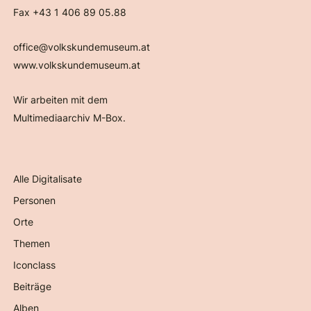
Fax +43 1 406 89 05.88
office@volkskundemuseum.at
www.volkskundemuseum.at
Wir arbeiten mit dem
Multimediaarchiv M-Box.
Alle Digitalisate
Personen
Orte
Themen
Iconclass
Beiträge
Alben