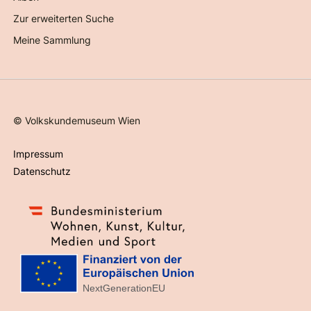
Zur erweiterten Suche
Meine Sammlung
©
Volkskundemuseum Wien
Impressum
Datenschutz