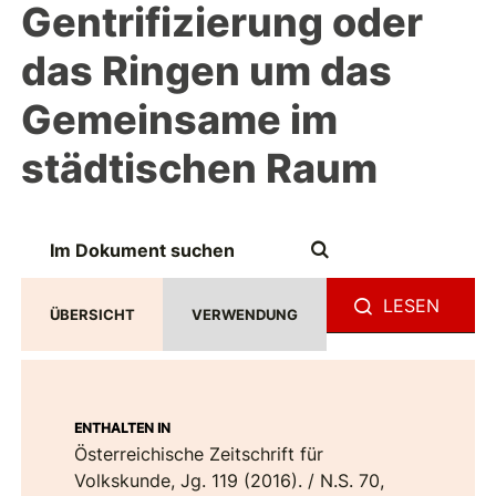
Gentrifizierung oder
das Ringen um das
Gemeinsame im
städtischen Raum
LESEN
ÜBERSICHT
VERWENDUNG
ENTHALTEN IN
Österreichische Zeitschrift für
Volkskunde, Jg. 119 (2016). / N.S. 70,