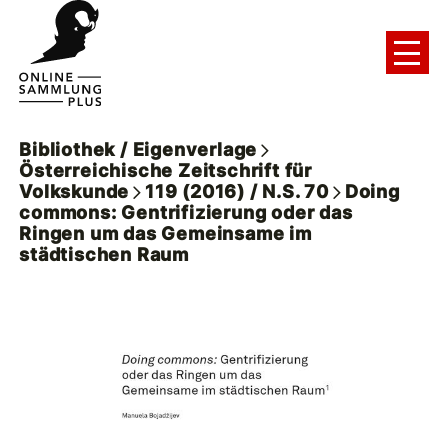
Bibliothek / Eigenverlage
Österreichische Zeitschrift für
Volkskunde
119 (2016) / N.S. 70
Doing
commons: Gentrifizierung oder das
Ringen um das Gemeinsame im
städtischen Raum